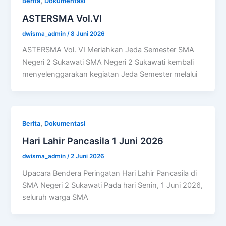
,
Berita
Dokumentasi
ASTERSMA Vol.VI
dwisma_admin
/
8 Juni 2026
ASTERSMA Vol. VI Meriahkan Jeda Semester SMA
Negeri 2 Sukawati SMA Negeri 2 Sukawati kembali
menyelenggarakan kegiatan Jeda Semester melalui
,
Berita
Dokumentasi
Hari Lahir Pancasila 1 Juni 2026
dwisma_admin
/
2 Juni 2026
Upacara Bendera Peringatan Hari Lahir Pancasila di
SMA Negeri 2 Sukawati Pada hari Senin, 1 Juni 2026,
seluruh warga SMA