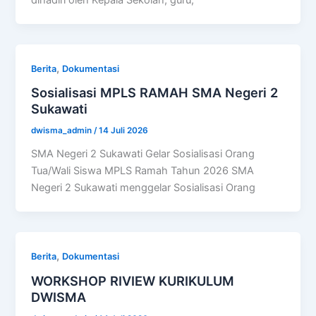
,
Berita
Dokumentasi
Sosialisasi MPLS RAMAH SMA Negeri 2
Sukawati
dwisma_admin
/
14 Juli 2026
SMA Negeri 2 Sukawati Gelar Sosialisasi Orang
Tua/Wali Siswa MPLS Ramah Tahun 2026 SMA
Negeri 2 Sukawati menggelar Sosialisasi Orang
,
Berita
Dokumentasi
WORKSHOP RIVIEW KURIKULUM
DWISMA