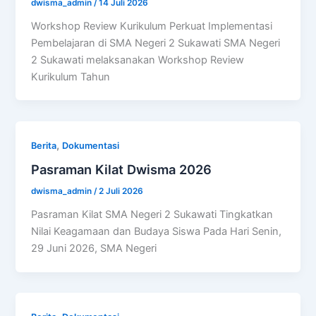
dwisma_admin
/
14 Juli 2026
Workshop Review Kurikulum Perkuat Implementasi
Pembelajaran di SMA Negeri 2 Sukawati SMA Negeri
2 Sukawati melaksanakan Workshop Review
Kurikulum Tahun
,
Berita
Dokumentasi
Pasraman Kilat Dwisma 2026
dwisma_admin
/
2 Juli 2026
Pasraman Kilat SMA Negeri 2 Sukawati Tingkatkan
Nilai Keagamaan dan Budaya Siswa Pada Hari Senin,
29 Juni 2026, SMA Negeri