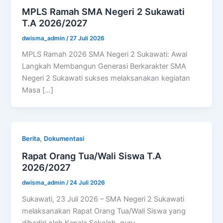
MPLS Ramah SMA Negeri 2 Sukawati
T.A 2026/2027
dwisma_admin
/
27 Juli 2026
MPLS Ramah 2026 SMA Negeri 2 Sukawati: Awal
Langkah Membangun Generasi Berkarakter SMA
Negeri 2 Sukawati sukses melaksanakan kegiatan
Masa […]
,
Berita
Dokumentasi
Rapat Orang Tua/Wali Siswa T.A
2026/2027
dwisma_admin
/
24 Juli 2026
Sukawati, 23 Juli 2026 – SMA Negeri 2 Sukawati
melaksanakan Rapat Orang Tua/Wali Siswa yang
dihadiri oleh Kepala Sekolah, guru,