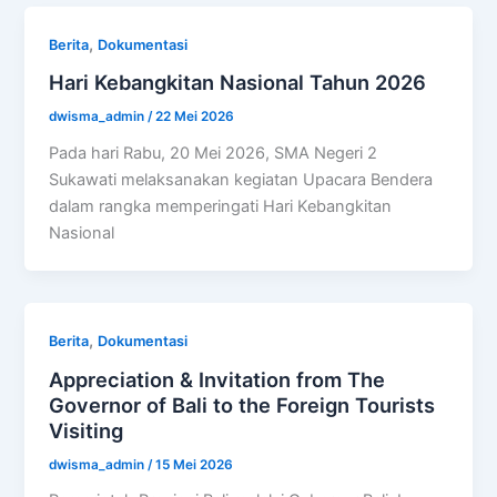
,
Berita
Dokumentasi
Hari Kebangkitan Nasional Tahun 2026
dwisma_admin
/
22 Mei 2026
Pada hari Rabu, 20 Mei 2026, SMA Negeri 2
Sukawati melaksanakan kegiatan Upacara Bendera
dalam rangka memperingati Hari Kebangkitan
Nasional
,
Berita
Dokumentasi
Appreciation & Invitation from The
Governor of Bali to the Foreign Tourists
Visiting
dwisma_admin
/
15 Mei 2026