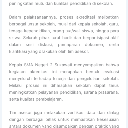
peningkatan mutu dan kualitas pendidikan di sekolah.
Dalam pelaksanaannya, proses akreditasi melibatkan
berbagai unsur sekolah, mulai dari kepala sekolah, guru,
tenaga kependidikan, orang tua/wali siswa, hingga para
siswa. Seluruh pihak turut hadir dan berpartisipasi aktif
dalam sesi diskusi, pemaparan dokumen, serta
klarifikasi yang dilakukan oleh tim asesor.
Kepala SMA Negeri 2 Sukawati menyampaikan bahwa
kegiatan akreditasi ini merupakan bentuk evaluasi
menyeluruh terhadap kinerja dan pengelolaan sekolah.
Melalui proses ini diharapkan sekolah dapat terus
meningkatkan pelayanan pendidikan, sarana prasarana,
serta kualitas pembelajaran.
Tim asesor juga melakukan verifikasi data dan dialog
dengan berbagai pihak untuk memastikan kesesuaian
antara dokumen yang disampaikan dengan praktik yang