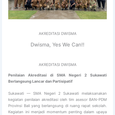
AKREDITASI DWISMA
Dwisma, Yes We Can!!
AKREDITASI DWISMA
Penilaian Akreditasi di SMA Negeri 2 Sukawati
Berlangsung Lancar dan Partisipatif
Sukawati — SMA Negeri 2 Sukawati melaksanakan
kegiatan penilaian akreditasi oleh tim asesor BAN-PDM
Provinsi Bali yang berlangsung di ruang rapat sekolah.
Kegiatan ini menjadi momentum penting dalam upaya