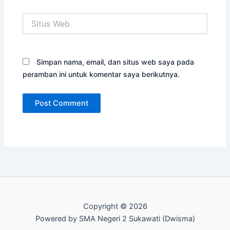
Situs
Web
Simpan nama, email, dan situs web saya pada
peramban ini untuk komentar saya berikutnya.
Copyright © 2026
Powered by SMA Negeri 2 Sukawati (Dwisma)