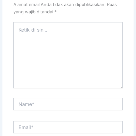
Alamat email Anda tidak akan dipublikasikan.
Ruas
yang wajib ditandai
*
Ketik
di
sini..
Name*
Email*