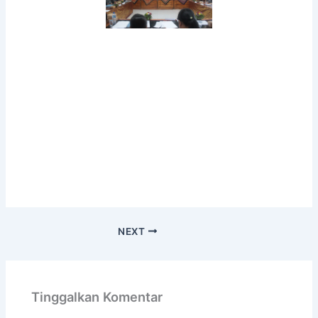
NEXT
Tinggalkan Komentar