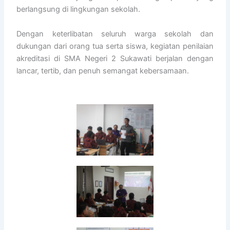
berlangsung di lingkungan sekolah.
Dengan keterlibatan seluruh warga sekolah dan
dukungan dari orang tua serta siswa, kegiatan penilaian
akreditasi di SMA Negeri 2 Sukawati berjalan dengan
lancar, tertib, dan penuh semangat kebersamaan.