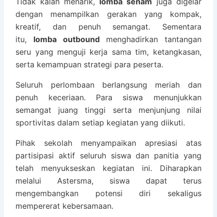
Tidak kalah menarik,
lomba senam
juga digelar
dengan menampilkan gerakan yang kompak,
kreatif, dan penuh semangat. Sementara
itu,
lomba outbound
menghadirkan tantangan
seru yang menguji kerja sama tim, ketangkasan,
serta kemampuan strategi para peserta.
Seluruh perlombaan berlangsung meriah dan
penuh keceriaan. Para siswa menunjukkan
semangat juang tinggi serta menjunjung nilai
sportivitas dalam setiap kegiatan yang diikuti.
Pihak sekolah menyampaikan apresiasi atas
partisipasi aktif seluruh siswa dan panitia yang
telah menyukseskan kegiatan ini. Diharapkan
melalui Astersma, siswa dapat terus
mengembangkan potensi diri sekaligus
mempererat kebersamaan.