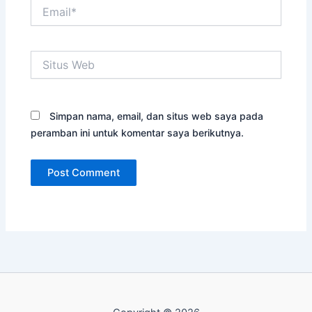
Email*
Situs
Web
Simpan nama, email, dan situs web saya pada
peramban ini untuk komentar saya berikutnya.