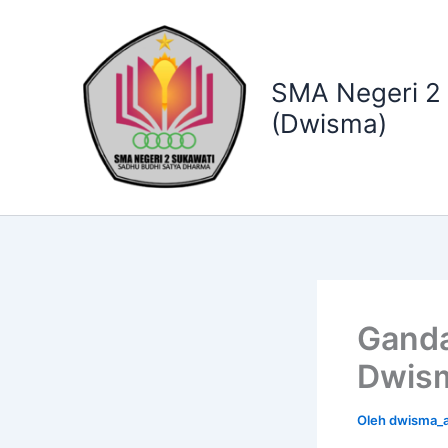
Lewati
ke
konten
SMA Negeri 2
(Dwisma)
Ganda
Dwis
Oleh
dwisma_