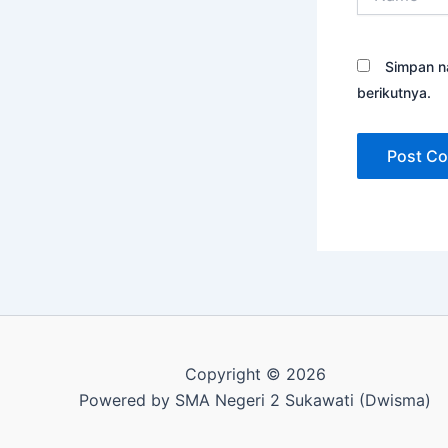
Simpan n
berikutnya.
Copyright © 2026
Powered by SMA Negeri 2 Sukawati (Dwisma)