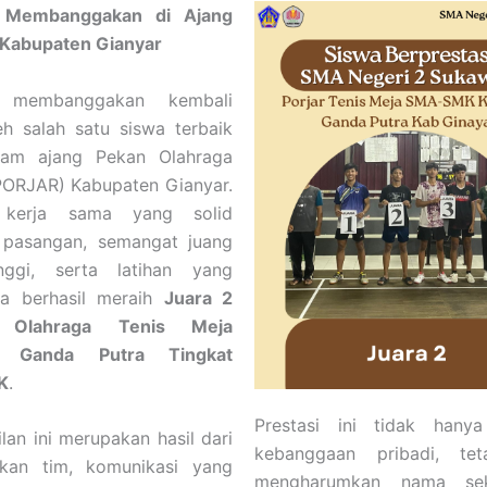
i Membanggakan di Ajang
Kabupaten Gianyar
i membanggakan kembali
leh salah satu siswa terbaik
lam ajang Pekan Olahraga
(PORJAR) Kabupaten Gianyar.
 kerja sama yang solid
 pasangan, semangat juang
nggi, serta latihan yang
, ia berhasil meraih
Juara 2
 Olahraga Tenis Meja
ri Ganda Putra Tingkat
K
.
Prestasi ini tidak hanya
lan ini merupakan hasil dari
kebanggaan pribadi, tet
kan tim, komunikasi yang
mengharumkan nama sek