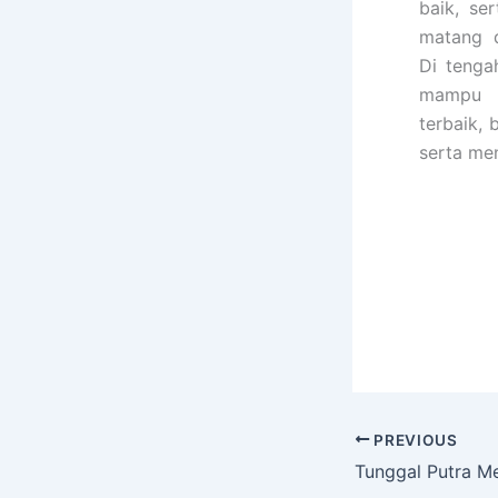
baik, se
matang d
Di tenga
mampu 
terbaik, 
serta men
PREVIOUS