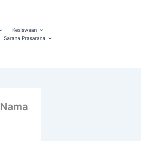
Kesiswaan
Sarana Prasarana
n Nama