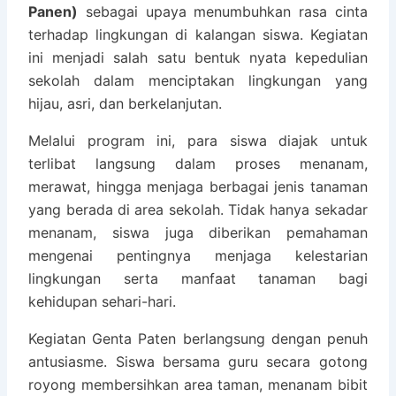
Panen)
sebagai upaya menumbuhkan rasa cinta
terhadap lingkungan di kalangan siswa. Kegiatan
ini menjadi salah satu bentuk nyata kepedulian
sekolah dalam menciptakan lingkungan yang
hijau, asri, dan berkelanjutan.
Melalui program ini, para siswa diajak untuk
terlibat langsung dalam proses menanam,
merawat, hingga menjaga berbagai jenis tanaman
yang berada di area sekolah. Tidak hanya sekadar
menanam, siswa juga diberikan pemahaman
mengenai pentingnya menjaga kelestarian
lingkungan serta manfaat tanaman bagi
kehidupan sehari-hari.
Kegiatan Genta Paten berlangsung dengan penuh
antusiasme. Siswa bersama guru secara gotong
royong membersihkan area taman, menanam bibit