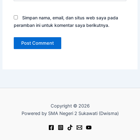
Simpan nama, email, dan situs web saya pada
peramban ini untuk komentar saya berikutnya.
Copyright © 2026
Powered by SMA Negeri 2 Sukawati (Dwisma)