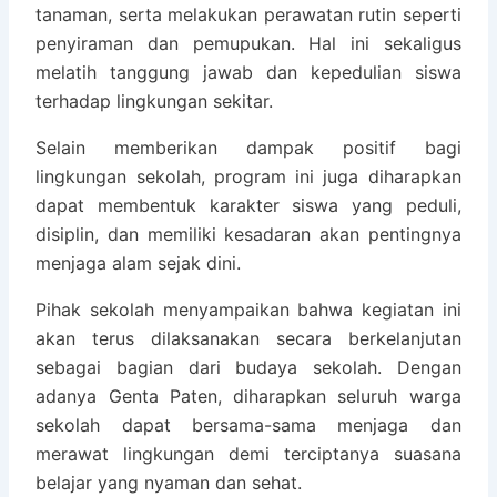
tanaman, serta melakukan perawatan rutin seperti
penyiraman dan pemupukan. Hal ini sekaligus
melatih tanggung jawab dan kepedulian siswa
terhadap lingkungan sekitar.
Selain memberikan dampak positif bagi
lingkungan sekolah, program ini juga diharapkan
dapat membentuk karakter siswa yang peduli,
disiplin, dan memiliki kesadaran akan pentingnya
menjaga alam sejak dini.
Pihak sekolah menyampaikan bahwa kegiatan ini
akan terus dilaksanakan secara berkelanjutan
sebagai bagian dari budaya sekolah. Dengan
adanya Genta Paten, diharapkan seluruh warga
sekolah dapat bersama-sama menjaga dan
merawat lingkungan demi terciptanya suasana
belajar yang nyaman dan sehat.