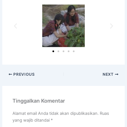
PREVIOUS
NEXT
Tinggalkan Komentar
Alamat email Anda tidak akan dipublikasikan.
Ruas
yang wajib ditandai
*