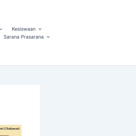
Kesiswaan
Sarana Prasarana