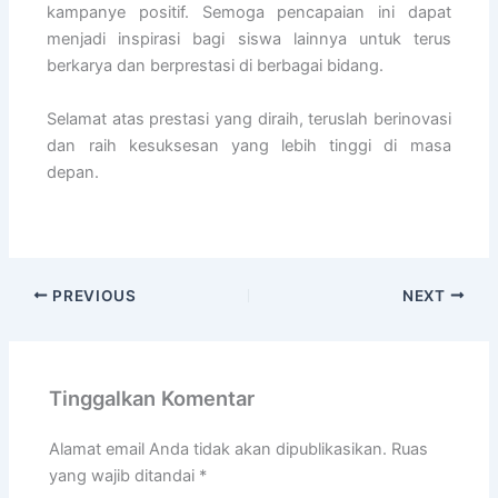
kampanye positif. Semoga pencapaian ini dapat
menjadi inspirasi bagi siswa lainnya untuk terus
berkarya dan berprestasi di berbagai bidang.
Selamat atas prestasi yang diraih, teruslah berinovasi
dan raih kesuksesan yang lebih tinggi di masa
depan.
PREVIOUS
NEXT
Tinggalkan Komentar
Alamat email Anda tidak akan dipublikasikan.
Ruas
yang wajib ditandai
*