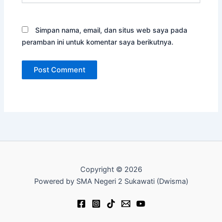
Simpan nama, email, dan situs web saya pada
peramban ini untuk komentar saya berikutnya.
Copyright © 2026
Powered by SMA Negeri 2 Sukawati (Dwisma)