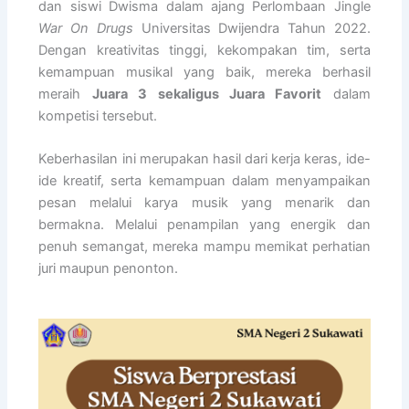
dan siswi Dwisma dalam ajang Perlombaan Jingle
War On Drugs
Universitas Dwijendra Tahun 2022.
Dengan kreativitas tinggi, kekompakan tim, serta
kemampuan musikal yang baik, mereka berhasil
meraih
Juara 3 sekaligus Juara Favorit
dalam
kompetisi tersebut.
Keberhasilan ini merupakan hasil dari kerja keras, ide-
ide kreatif, serta kemampuan dalam menyampaikan
pesan melalui karya musik yang menarik dan
bermakna. Melalui penampilan yang energik dan
penuh semangat, mereka mampu memikat perhatian
juri maupun penonton.