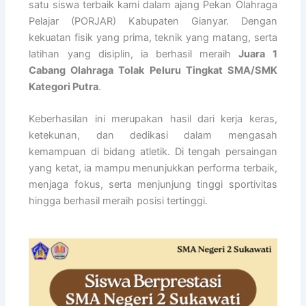
satu siswa terbaik kami dalam ajang Pekan Olahraga
Pelajar (PORJAR) Kabupaten Gianyar. Dengan
kekuatan fisik yang prima, teknik yang matang, serta
latihan yang disiplin, ia berhasil meraih
Juara 1
Cabang Olahraga Tolak Peluru Tingkat SMA/SMK
Kategori Putra
.
Keberhasilan ini merupakan hasil dari kerja keras,
ketekunan, dan dedikasi dalam mengasah
kemampuan di bidang atletik. Di tengah persaingan
yang ketat, ia mampu menunjukkan performa terbaik,
menjaga fokus, serta menjunjung tinggi sportivitas
hingga berhasil meraih posisi tertinggi.