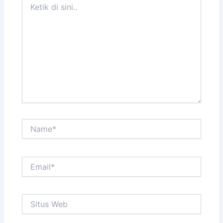
di
sini..
Name*
Email*
Situs
Web