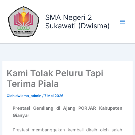
Lewati
ke
SMA Negeri 2
konten
Sukawati (Dwisma)
Kami Tolak Peluru Tapi
Terima Piala
Oleh
dwisma_admin
/
7 Mei 2026
Prestasi Gemilang di Ajang PORJAR Kabupaten
Gianyar
Prestasi membanggakan kembali diraih oleh salah