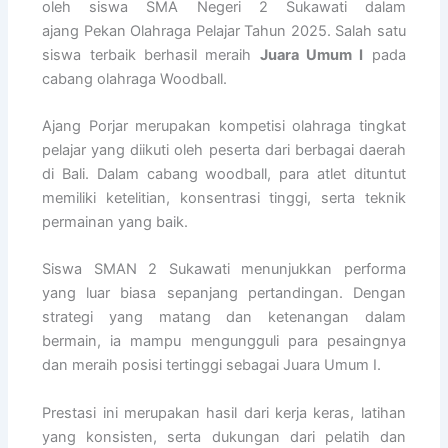
oleh siswa SMA Negeri 2 Sukawati dalam
ajang
Pekan Olahraga Pelajar
Tahun 2025. Salah satu
siswa terbaik berhasil meraih
Juara Umum I
pada
cabang olahraga
Woodball
.
Ajang Porjar merupakan kompetisi olahraga tingkat
pelajar yang diikuti oleh peserta dari berbagai daerah
di Bali. Dalam cabang woodball, para atlet dituntut
memiliki ketelitian, konsentrasi tinggi, serta teknik
permainan yang baik.
Siswa SMAN 2 Sukawati menunjukkan performa
yang luar biasa sepanjang pertandingan. Dengan
strategi yang matang dan ketenangan dalam
bermain, ia mampu mengungguli para pesaingnya
dan meraih posisi tertinggi sebagai Juara Umum I.
Prestasi ini merupakan hasil dari kerja keras, latihan
yang konsisten, serta dukungan dari pelatih dan