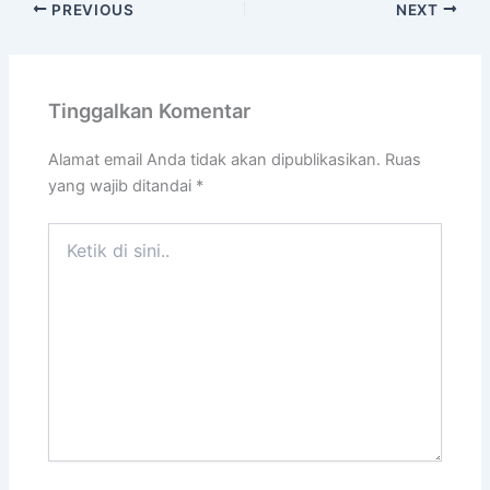
PREVIOUS
NEXT
Tinggalkan Komentar
Alamat email Anda tidak akan dipublikasikan.
Ruas
yang wajib ditandai
*
Ketik
di
sini..