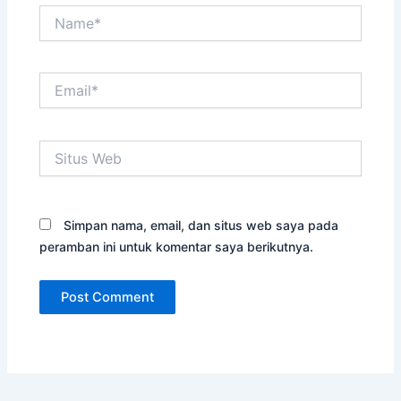
Name*
Email*
Situs
Web
Simpan nama, email, dan situs web saya pada
peramban ini untuk komentar saya berikutnya.