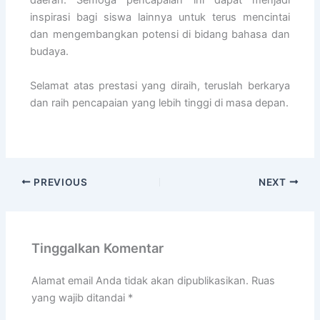
daerah. Semoga pencapaian ini dapat menjadi
inspirasi bagi siswa lainnya untuk terus mencintai
dan mengembangkan potensi di bidang bahasa dan
budaya.
Selamat atas prestasi yang diraih, teruslah berkarya
dan raih pencapaian yang lebih tinggi di masa depan.
PREVIOUS
NEXT
Tinggalkan Komentar
Alamat email Anda tidak akan dipublikasikan.
Ruas
yang wajib ditandai
*