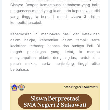
Gianyar. Dengan kemampuan berbahasa yang baik,
penguasaan materi yang kuat, serta kepercayaan diri
yang tinggi, ia berhasil meraih
Juara 3
dalam
kompetisi tersebut.
Keberhasilan ini merupakan hasil dari ketekunan
dalam belajar, keberanian dalam tampil, serta
kecintaan terhadap bahasa dan budaya Bali. Di
tengah persaingan yang ketat, ia mampu
menyampaikan pidarta dengan jelas, runtut, dan
penuh makna, serta menjunjung tinggi etika
berbahasa.