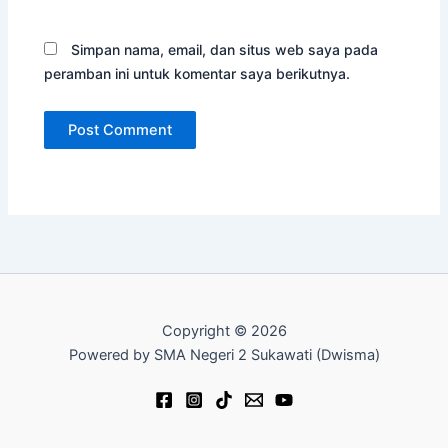
Simpan nama, email, dan situs web saya pada
peramban ini untuk komentar saya berikutnya.
Copyright © 2026
Powered by SMA Negeri 2 Sukawati (Dwisma)