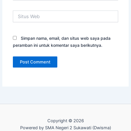
Situs
Web
Simpan nama, email, dan situs web saya pada
peramban ini untuk komentar saya berikutnya.
Copyright © 2026
Powered by SMA Negeri 2 Sukawati (Dwisma)