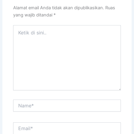
Alamat email Anda tidak akan dipublikasikan.
Ruas
yang wajib ditandai
*
Ketik
di
sini..
Name*
Email*