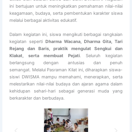
ini bertujuan untuk meningkatkan pemahaman nilai-nilai
keagamaan, budaya, serta pembentukan karakter siswa
melalui berbagai aktivitas edukatif.
Dalam kegiatan ini, siswa mengikuti berbagai rangkaian
kegiatan seperti
Dharma Wacana, Dharma Gita, Tari
Rejang dan Baris, praktik mengulat Sengkui dan
Klakat, serta membuat Pejati
. Seluruh kegiatan
berlangsung dengan antusias dan penuh
semangat.
Melalui Pasraman Kilat ini, diharapkan siswa-
siswi DWISMA mampu memahami, menerapkan, serta
melestarikan nilai-nilai budaya dan ajaran agama dalam
kehidupan sehari-hari sebagai generasi muda yang
berkarakter dan berbudaya.