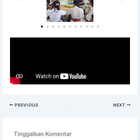
PREVIOUS
NEXT
Tinggalkan Komentar