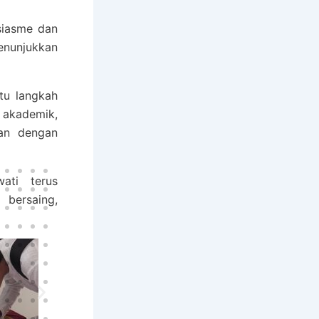
siasme dan
enunjukkan
tu langkah
 akademik,
van dengan
ati terus
bersaing,