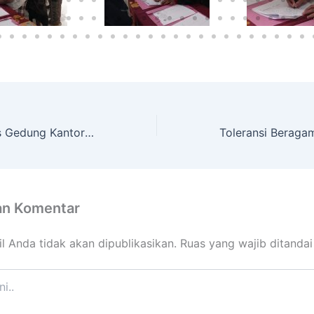
Prosesi Melaspas Gedung Kantor Dwisma
an Komentar
l Anda tidak akan dipublikasikan.
Ruas yang wajib ditanda