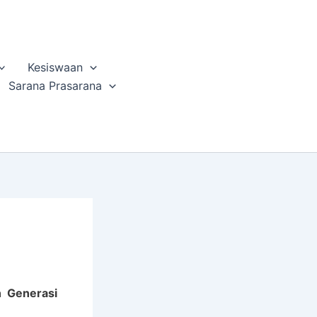
Kesiswaan
Sarana Prasarana
n Generasi