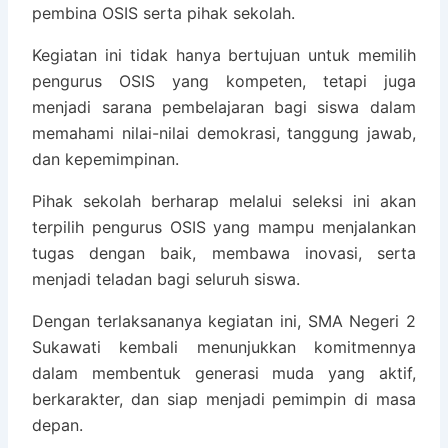
pembina OSIS serta pihak sekolah.
Kegiatan ini tidak hanya bertujuan untuk memilih
pengurus OSIS yang kompeten, tetapi juga
menjadi sarana pembelajaran bagi siswa dalam
memahami nilai-nilai demokrasi, tanggung jawab,
dan kepemimpinan.
Pihak sekolah berharap melalui seleksi ini akan
terpilih pengurus OSIS yang mampu menjalankan
tugas dengan baik, membawa inovasi, serta
menjadi teladan bagi seluruh siswa.
Dengan terlaksananya kegiatan ini, SMA Negeri 2
Sukawati kembali menunjukkan komitmennya
dalam membentuk generasi muda yang aktif,
berkarakter, dan siap menjadi pemimpin di masa
depan.