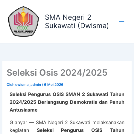
Lewati
ke
SMA Negeri 2
konten
Sukawati (Dwisma)
Seleksi Osis 2024/2025
Oleh
dwisma_admin
/
6 Mei 2026
Seleksi Pengurus OSIS SMAN 2 Sukawati Tahun
2024/2025 Berlangsung Demokratis dan Penuh
Antusiasme
Gianyar — SMA Negeri 2 Sukawati melaksanakan
kegiatan
Seleksi Pengurus OSIS Tahun