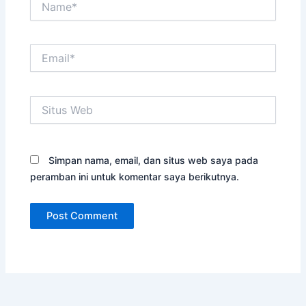
Email*
Situs
Web
Simpan nama, email, dan situs web saya pada
peramban ini untuk komentar saya berikutnya.