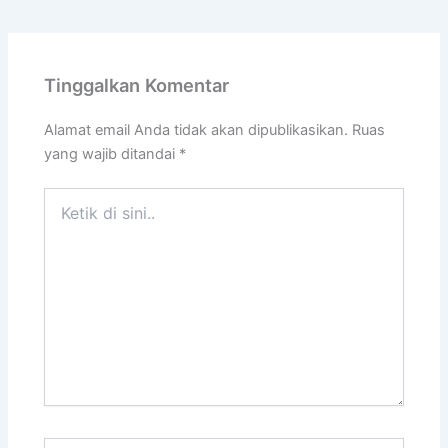
Tinggalkan Komentar
Alamat email Anda tidak akan dipublikasikan.
Ruas
yang wajib ditandai
*
Ketik
di
sini..
Name*