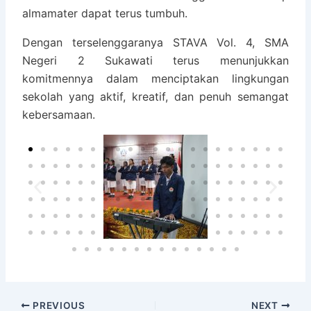
almamater dapat terus tumbuh.
Dengan terselenggaranya STAVA Vol. 4, SMA
Negeri 2 Sukawati terus menunjukkan
komitmennya dalam menciptakan lingkungan
sekolah yang aktif, kreatif, dan penuh semangat
kebersamaan.
PREVIOUS
NEXT