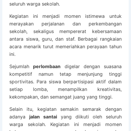
seluruh warga sekolah.
Kegiatan ini menjadi momen istimewa untuk
merayakan perjalanan dan perkembangan
sekolah, sekaligus mempererat kebersamaan
antara siswa, guru, dan staf. Berbagai rangkaian
acara menarik turut memeriahkan perayaan tahun
ini.
Sejumlah
perlombaan
digelar dengan suasana
kompetitif namun tetap menjunjung tinggi
sportivitas. Para siswa berpartisipasi aktif dalam
setiap lomba, menampilkan kreativitas,
kekompakan, dan semangat juang yang tinggi.
Selain itu, kegiatan semakin semarak dengan
adanya
jalan santai
yang diikuti oleh seluruh
warga sekolah. Kegiatan ini menjadi momen