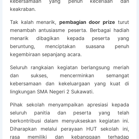
kebersamaan yang penuh keceriaan dan
keakraban.
Tak kalah menarik,
pembagian door prize
turut
menambah antusiasme peserta. Berbagai hadiah
menarik dibagikan kepada peserta yang
beruntung, menciptakan suasana penuh
kegembiraan sepanjang acara.
Seluruh rangkaian kegiatan berlangsung meriah
dan sukses, mencerminkan semangat
kebersamaan dan kekeluargaan yang kuat di
lingkungan SMA Negeri 2 Sukawati.
Pihak sekolah menyampaikan apresiasi kepada
seluruh panitia dan peserta yang telah
berkontribusi dalam menyukseskan kegiatan ini.
Diharapkan melalui perayaan HUT sekolah ini,
rasa memiliki dan kebanggaan terhadap