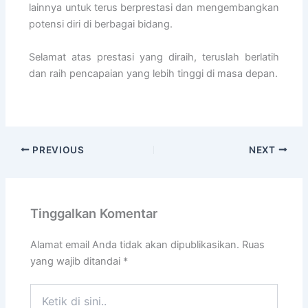
lainnya untuk terus berprestasi dan mengembangkan
potensi diri di berbagai bidang.
Selamat atas prestasi yang diraih, teruslah berlatih
dan raih pencapaian yang lebih tinggi di masa depan.
PREVIOUS
NEXT
Tinggalkan Komentar
Alamat email Anda tidak akan dipublikasikan.
Ruas
yang wajib ditandai
*
Ketik
di