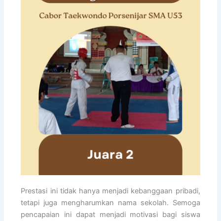
Prestasi ini tidak hanya menjadi kebanggaan pribadi,
tetapi juga mengharumkan nama sekolah. Semoga
pencapaian ini dapat menjadi motivasi bagi siswa