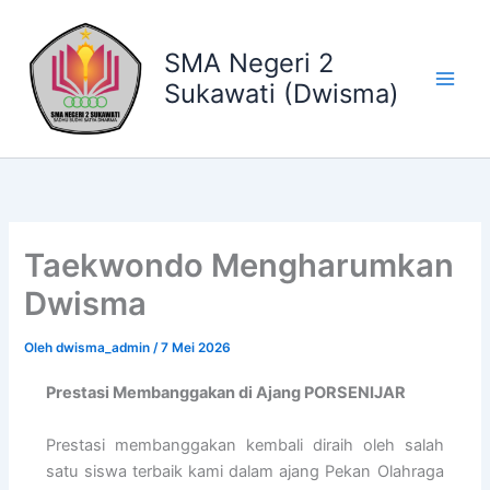
Lewati
ke
SMA Negeri 2
konten
Sukawati (Dwisma)
Taekwondo Mengharumkan
Dwisma
Oleh
dwisma_admin
/
7 Mei 2026
Prestasi Membanggakan di Ajang PORSENIJAR
Prestasi membanggakan kembali diraih oleh salah
satu siswa terbaik kami dalam ajang Pekan Olahraga