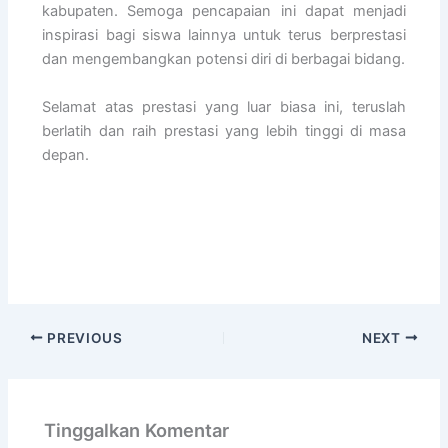
kabupaten. Semoga pencapaian ini dapat menjadi
inspirasi bagi siswa lainnya untuk terus berprestasi
dan mengembangkan potensi diri di berbagai bidang.
Selamat atas prestasi yang luar biasa ini, teruslah
berlatih dan raih prestasi yang lebih tinggi di masa
depan.
PREVIOUS
NEXT
Tinggalkan Komentar