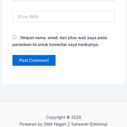
Situs
Web
Simpan nama, email, dan situs web saya pada
peramban ini untuk komentar saya berikutnya.
Copyright © 2026
Powered by SMA Negeri 2 Sukawati (Dwisma)