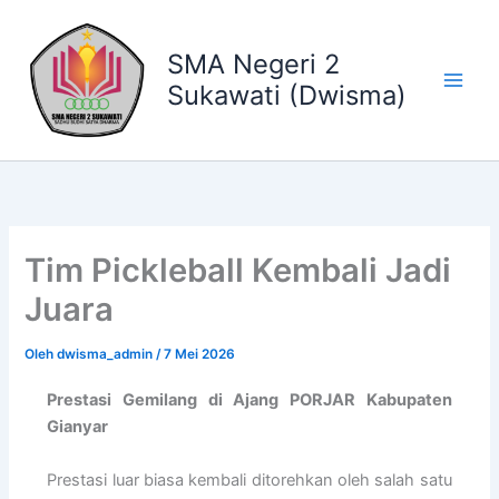
Lewati
ke
SMA Negeri 2
konten
Sukawati (Dwisma)
Tim Pickleball Kembali Jadi
Juara
Oleh
dwisma_admin
/
7 Mei 2026
Prestasi Gemilang di Ajang PORJAR Kabupaten
Gianyar
Prestasi luar biasa kembali ditorehkan oleh salah satu