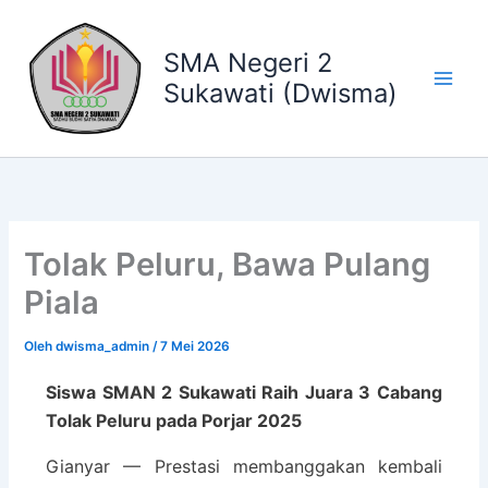
Lewati
ke
SMA Negeri 2
konten
Sukawati (Dwisma)
Tolak Peluru, Bawa Pulang
Piala
Oleh
dwisma_admin
/
7 Mei 2026
Siswa SMAN 2 Sukawati Raih Juara 3 Cabang
Tolak Peluru pada Porjar 2025
Gianyar — Prestasi membanggakan kembali