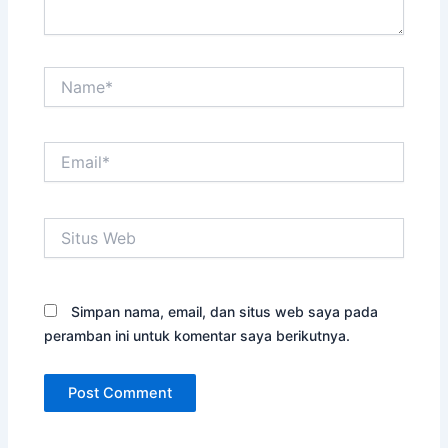
Name*
Email*
Situs
Web
Simpan nama, email, dan situs web saya pada
peramban ini untuk komentar saya berikutnya.