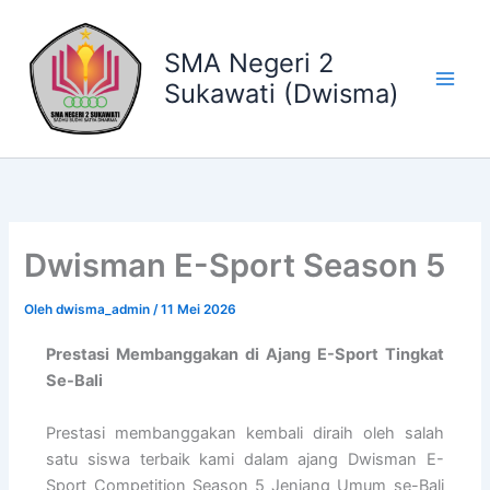
Lewati
ke
SMA Negeri 2
konten
Sukawati (Dwisma)
Dwisman E-Sport Season 5
Oleh
dwisma_admin
/
11 Mei 2026
Prestasi Membanggakan di Ajang E-Sport Tingkat
Se-Bali
Prestasi membanggakan kembali diraih oleh salah
satu siswa terbaik kami dalam ajang Dwisman E-
Sport Competition Season 5 Jenjang Umum se-Bali