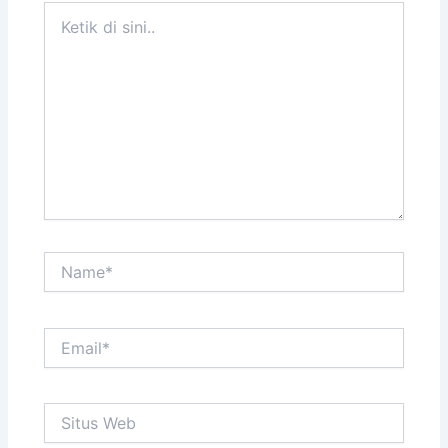
Ketik
di
sini..
Name*
Email*
Situs
Web