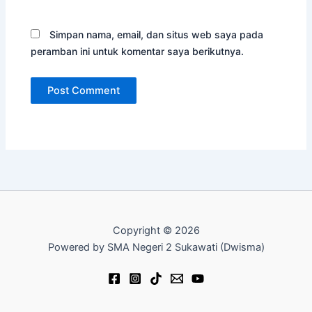
Simpan nama, email, dan situs web saya pada
peramban ini untuk komentar saya berikutnya.
Copyright © 2026
Powered by SMA Negeri 2 Sukawati (Dwisma)