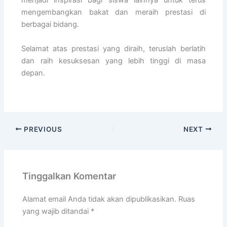
menjadi inspirasi bagi siswa lainnya untuk terus
mengembangkan bakat dan meraih prestasi di
berbagai bidang.
Selamat atas prestasi yang diraih, teruslah berlatih
dan raih kesuksesan yang lebih tinggi di masa
depan.
PREVIOUS
NEXT
Tinggalkan Komentar
Alamat email Anda tidak akan dipublikasikan.
Ruas
yang wajib ditandai
*