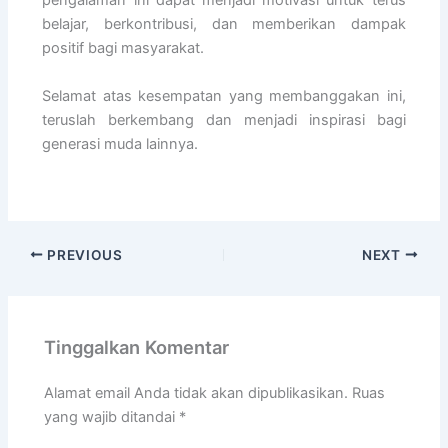
pengalaman ini dapat menjadi motivasi untuk terus
belajar, berkontribusi, dan memberikan dampak
positif bagi masyarakat.
Selamat atas kesempatan yang membanggakan ini,
teruslah berkembang dan menjadi inspirasi bagi
generasi muda lainnya.
PREVIOUS
NEXT
Tinggalkan Komentar
Alamat email Anda tidak akan dipublikasikan.
Ruas
yang wajib ditandai
*