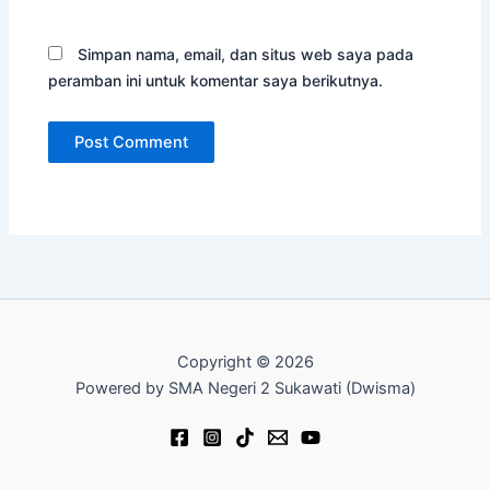
Simpan nama, email, dan situs web saya pada
peramban ini untuk komentar saya berikutnya.
Copyright © 2026
Powered by SMA Negeri 2 Sukawati (Dwisma)