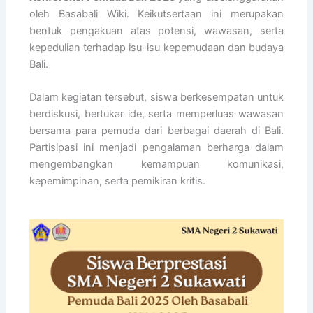
oleh Basabali Wiki. Keikutsertaan ini merupakan
bentuk pengakuan atas potensi, wawasan, serta
kepedulian terhadap isu-isu kepemudaan dan budaya
Bali.
Dalam kegiatan tersebut, siswa berkesempatan untuk
berdiskusi, bertukar ide, serta memperluas wawasan
bersama para pemuda dari berbagai daerah di Bali.
Partisipasi ini menjadi pengalaman berharga dalam
mengembangkan kemampuan komunikasi,
kepemimpinan, serta pemikiran kritis.