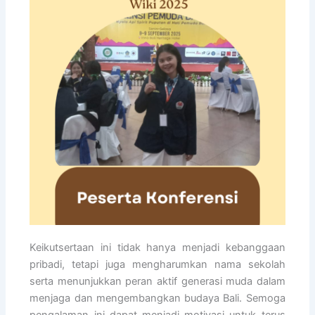
Keikutsertaan ini tidak hanya menjadi kebanggaan
pribadi, tetapi juga mengharumkan nama sekolah
serta menunjukkan peran aktif generasi muda dalam
menjaga dan mengembangkan budaya Bali. Semoga